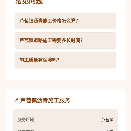
常见问题
芦苞镇沥青施工价格怎么算？
芦苞镇道路施工需要多长时间？
施工质量有保障吗？
📍 芦苞镇沥青施工服务
服务区域
芦苞镇