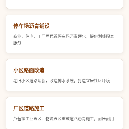
停车场沥青铺设
商业、住宅、工厂芦苞镇停车场沥青硬化，提供划线配套
服务
小区路面改造
老旧小区道路翻新，改造排水系统，打造宜居社区环境
厂区道路施工
芦苞镇工业园区、物流园区重载道路沥青施工，耐压耐用